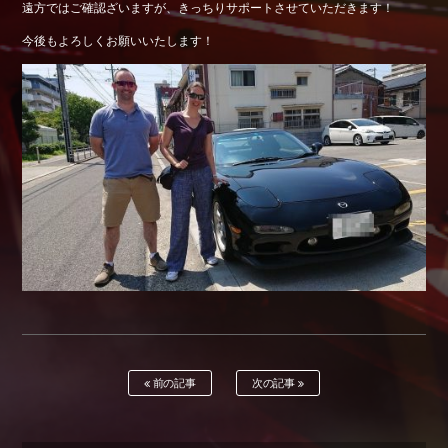
遠方ではご確認ざいますが、きっちりサポートさせていただきます！
Shop info.
今後もよろしくお願いいたします！
店舗紹介
Company
会社概要
前の記事
次の記事