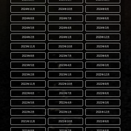
2024年11月
2024年10月
2024年9月
2024年8月
2024年7月
2024年6月
2024年5月
2024年4月
2024年3月
2024年2月
2024年1月
2023年12月
2023年11月
2023年10月
2023年9月
2023年8月
2023年7月
2023年6月
2023年5月
2023年4月
2023年3月
2023年2月
2023年1月
2022年12月
2022年11月
2022年10月
2022年9月
2022年8月
2022年7月
2022年6月
2022年5月
2022年4月
2022年3月
2022年2月
2022年1月
2021年12月
2021年11月
2021年10月
2021年9月
2021年8月
2021年7月
2021年6月