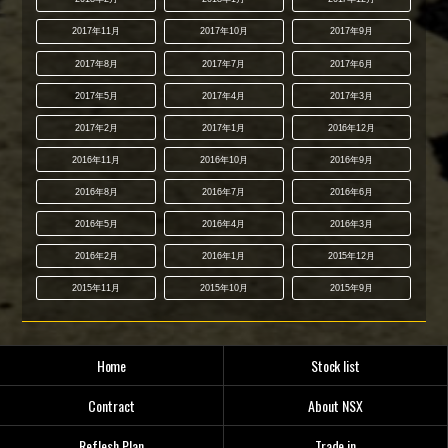
2017年11月
2017年10月
2017年9月
2017年8月
2017年7月
2017年6月
2017年5月
2017年4月
2017年3月
2017年2月
2017年1月
2016年12月
2016年11月
2016年10月
2016年9月
2016年8月
2016年7月
2016年6月
2016年5月
2016年4月
2016年3月
2016年2月
2016年1月
2015年12月
2015年11月
2015年10月
2015年9月
Home
Stock list
Contract
About NSX
Reflesh Plan
Trade in