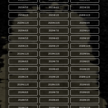
2021年5月
2021年4月
2021年3月
2021年2月
2021年1月
2020年12月
2020年11月
2020年10月
2020年9月
2020年8月
2020年7月
2020年6月
2020年5月
2020年4月
2020年3月
2020年2月
2020年1月
2019年12月
2019年11月
2019年10月
2019年9月
2019年8月
2019年7月
2019年6月
2019年5月
2019年4月
2019年3月
2019年2月
2019年1月
2018年12月
2018年11月
2018年10月
2018年9月
2018年8月
2018年7月
2018年6月
2018年5月
2018年4月
2018年3月
2018年2月
2018年1月
2017年12月