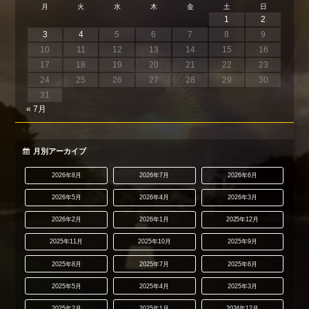
月
火
水
木
金
土
日
1
2
3
4
5
6
7
8
9
10
11
12
13
14
15
16
17
18
19
20
21
22
23
24
25
26
27
28
29
30
31
« 7月
月別アーカイブ
2026年8月
2026年7月
2026年6月
2026年5月
2026年4月
2026年3月
2026年2月
2026年1月
2025年12月
2025年11月
2025年10月
2025年9月
2025年8月
2025年7月
2025年6月
2025年5月
2025年4月
2025年3月
2025年2月
2025年1月
2024年12月