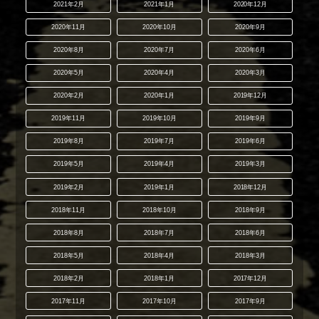
2021年2月
2021年1月
2020年12月
2020年11月
2020年10月
2020年9月
2020年8月
2020年7月
2020年6月
2020年5月
2020年4月
2020年3月
2020年2月
2020年1月
2019年12月
2019年11月
2019年10月
2019年9月
2019年8月
2019年7月
2019年6月
2019年5月
2019年4月
2019年3月
2019年2月
2019年1月
2018年12月
2018年11月
2018年10月
2018年9月
2018年8月
2018年7月
2018年6月
2018年5月
2018年4月
2018年3月
2018年2月
2018年1月
2017年12月
2017年11月
2017年10月
2017年9月