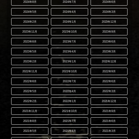
2024年8月
2024年7月
2024年6月
2024年5月
2024年4月
2024年3月
2024年2月
2024年1月
2023年12月
2023年11月
2023年10月
2023年9月
2023年8月
2023年7月
2023年6月
2023年5月
2023年4月
2023年3月
2023年2月
2023年1月
2022年12月
2022年11月
2022年10月
2022年9月
2022年8月
2022年7月
2022年6月
2022年5月
2022年4月
2022年3月
2022年2月
2022年1月
2021年12月
2021年11月
2021年10月
2021年9月
2021年8月
2021年7月
2021年6月
2021年5月
2021年4月
2021年3月