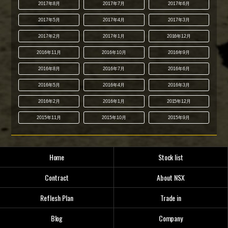
2017年8月
2017年7月
2017年6月
2017年5月
2017年4月
2017年3月
2017年2月
2017年1月
2016年12月
2016年11月
2016年10月
2016年9月
2016年8月
2016年7月
2016年6月
2016年5月
2016年4月
2016年3月
2016年2月
2016年1月
2015年12月
2015年11月
2015年10月
2015年9月
Home
Stock list
Contract
About NSX
Reflesh Plan
Trade in
Blog
Company