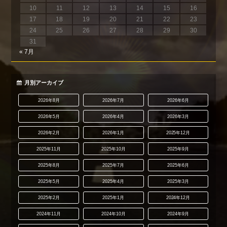
10
11
12
13
14
15
16
17
18
19
20
21
22
23
24
25
26
27
28
29
30
31
« 7月
月別アーカイブ
2026年8月
2026年7月
2026年6月
2026年5月
2026年4月
2026年3月
2026年2月
2026年1月
2025年12月
2025年11月
2025年10月
2025年9月
2025年8月
2025年7月
2025年6月
2025年5月
2025年4月
2025年3月
2025年2月
2025年1月
2024年12月
2024年11月
2024年10月
2024年9月