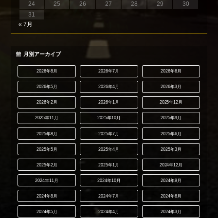
24
25
26
27
28
29
30
31
« 7月
月別アーカイブ
2026年8月
2026年7月
2026年6月
2026年5月
2026年4月
2026年3月
2026年2月
2026年1月
2025年12月
2025年11月
2025年10月
2025年9月
2025年8月
2025年7月
2025年6月
2025年5月
2025年4月
2025年3月
2025年2月
2025年1月
2024年12月
2024年11月
2024年10月
2024年9月
2024年8月
2024年7月
2024年6月
2024年5月
2024年4月
2024年3月