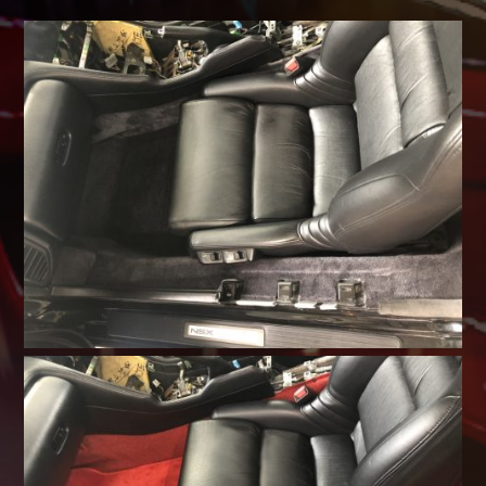
Shop info.
店舗紹介
Company
会社概要