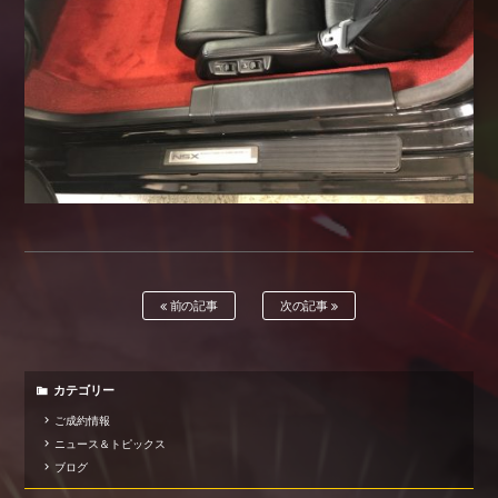
前の記事
次の記事
カテゴリー
ご成約情報
ニュース＆トピックス
ブログ