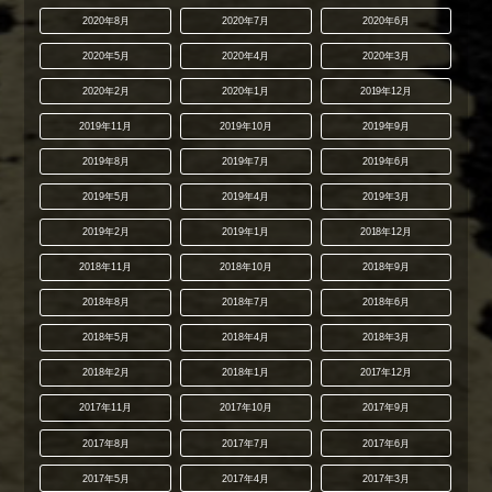
2020年8月
2020年7月
2020年6月
2020年5月
2020年4月
2020年3月
2020年2月
2020年1月
2019年12月
2019年11月
2019年10月
2019年9月
2019年8月
2019年7月
2019年6月
2019年5月
2019年4月
2019年3月
2019年2月
2019年1月
2018年12月
2018年11月
2018年10月
2018年9月
2018年8月
2018年7月
2018年6月
2018年5月
2018年4月
2018年3月
2018年2月
2018年1月
2017年12月
2017年11月
2017年10月
2017年9月
2017年8月
2017年7月
2017年6月
2017年5月
2017年4月
2017年3月