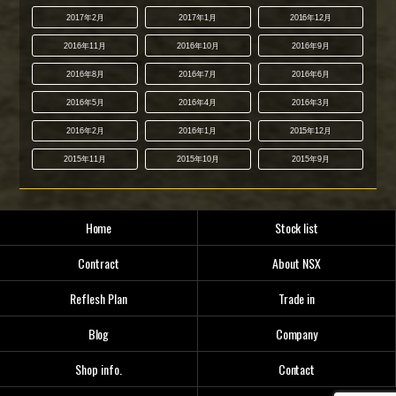
2017年2月
2017年1月
2016年12月
2016年11月
2016年10月
2016年9月
2016年8月
2016年7月
2016年6月
2016年5月
2016年4月
2016年3月
2016年2月
2016年1月
2015年12月
2015年11月
2015年10月
2015年9月
Home
Stock list
Contract
About NSX
Reflesh Plan
Trade in
Blog
Company
Shop info.
Contact