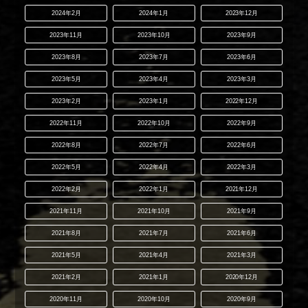
2024年2月
2024年1月
2023年12月
2023年11月
2023年10月
2023年9月
2023年8月
2023年7月
2023年6月
2023年5月
2023年4月
2023年3月
2023年2月
2023年1月
2022年12月
2022年11月
2022年10月
2022年9月
2022年8月
2022年7月
2022年6月
2022年5月
2022年4月
2022年3月
2022年2月
2022年1月
2021年12月
2021年11月
2021年10月
2021年9月
2021年8月
2021年7月
2021年6月
2021年5月
2021年4月
2021年3月
2021年2月
2021年1月
2020年12月
2020年11月
2020年10月
2020年9月