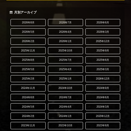
月別アーカイブ
2026年8月
2026年7月
2026年6月
2026年5月
2026年4月
2026年3月
2026年2月
2026年1月
2025年12月
2025年11月
2025年10月
2025年9月
2025年8月
2025年7月
2025年6月
2025年5月
2025年4月
2025年3月
2025年2月
2025年1月
2024年12月
2024年11月
2024年10月
2024年9月
2024年8月
2024年7月
2024年6月
2024年5月
2024年4月
2024年3月
2024年2月
2024年1月
2023年12月
2023年11月
2023年10月
2023年9月