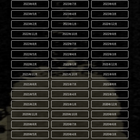
2023年8月
2023年7月
2023年6月
2023年5月
2023年4月
2023年3月
2023年2月
2023年1月
2022年12月
2022年11月
2022年10月
2022年9月
2022年8月
2022年7月
2022年6月
2022年5月
2022年4月
2022年3月
2022年2月
2022年1月
2021年12月
2021年11月
2021年10月
2021年9月
2021年8月
2021年7月
2021年6月
2021年5月
2021年4月
2021年3月
2021年2月
2021年1月
2020年12月
2020年11月
2020年10月
2020年9月
2020年8月
2020年7月
2020年6月
2020年5月
2020年4月
2020年3月