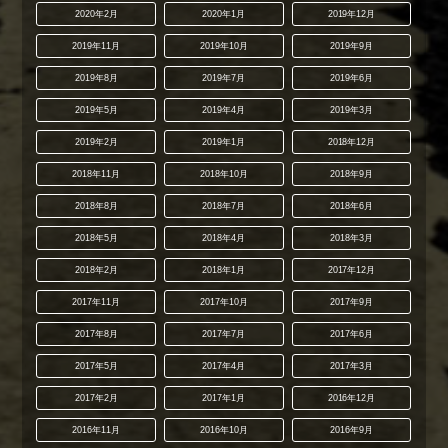
2020年2月
2020年1月
2019年12月
2019年11月
2019年10月
2019年9月
2019年8月
2019年7月
2019年6月
2019年5月
2019年4月
2019年3月
2019年2月
2019年1月
2018年12月
2018年11月
2018年10月
2018年9月
2018年8月
2018年7月
2018年6月
2018年5月
2018年4月
2018年3月
2018年2月
2018年1月
2017年12月
2017年11月
2017年10月
2017年9月
2017年8月
2017年7月
2017年6月
2017年5月
2017年4月
2017年3月
2017年2月
2017年1月
2016年12月
2016年11月
2016年10月
2016年9月