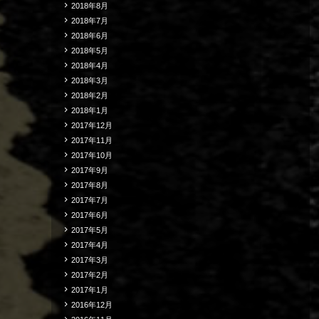
2018年8月
2018年7月
2018年6月
2018年5月
2018年4月
2018年3月
2018年2月
2018年1月
2017年12月
2017年11月
2017年10月
2017年9月
2017年8月
2017年7月
2017年6月
2017年5月
2017年4月
2017年3月
2017年2月
2017年1月
2016年12月