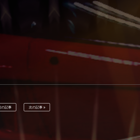
前の記事
次の記事