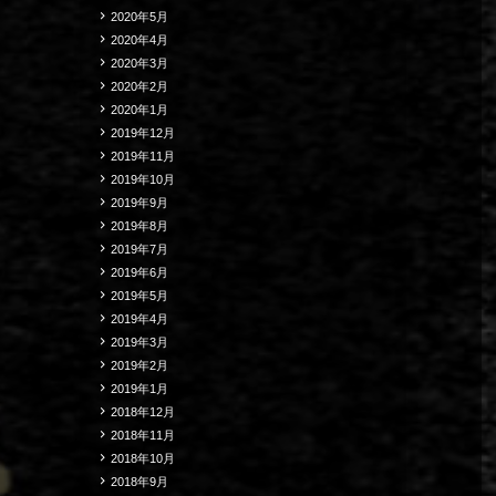
2020年5月
2020年4月
2020年3月
2020年2月
2020年1月
2019年12月
2019年11月
2019年10月
2019年9月
2019年8月
2019年7月
2019年6月
2019年5月
2019年4月
2019年3月
2019年2月
2019年1月
2018年12月
2018年11月
2018年10月
2018年9月