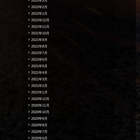
2022年3月
2022年2月
2022年1月
2021年12月
2021年11月
2021年10月
2021年9月
2021年8月
2021年7月
2021年6月
2021年5月
2021年4月
2021年3月
2021年2月
2021年1月
2020年12月
2020年11月
2020年10月
2020年9月
2020年8月
2020年7月
2020年6月