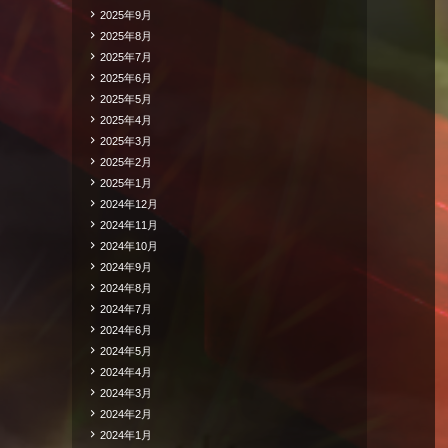
2025年9月
2025年8月
2025年7月
2025年6月
2025年5月
2025年4月
2025年3月
2025年2月
2025年1月
2024年12月
2024年11月
2024年10月
2024年9月
2024年8月
2024年7月
2024年6月
2024年5月
2024年4月
2024年3月
2024年2月
2024年1月