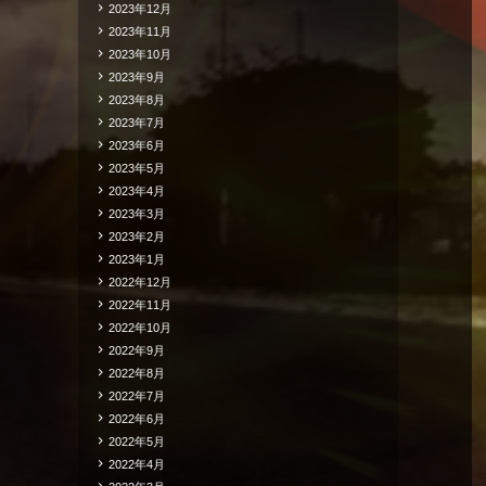
2023年12月
2023年11月
2023年10月
2023年9月
2023年8月
2023年7月
2023年6月
2023年5月
2023年4月
2023年3月
2023年2月
2023年1月
2022年12月
2022年11月
2022年10月
2022年9月
2022年8月
2022年7月
2022年6月
2022年5月
2022年4月