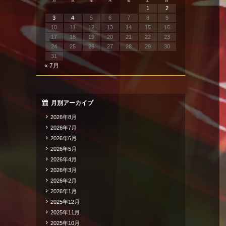
月
火
水
木
金
土
日
1
2
3
4
5
6
7
8
9
10
11
12
13
14
15
16
17
18
19
20
21
22
23
24
25
26
27
28
29
30
31
« 7月
月別アーカイブ
2026年8月
2026年7月
2026年6月
2026年5月
2026年4月
2026年3月
2026年2月
2026年1月
2025年12月
2025年11月
2025年10月