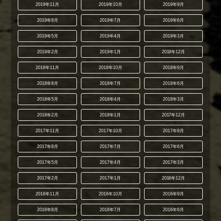
2019年11月
2019年10月
2019年9月
2019年8月
2019年7月
2019年6月
2019年5月
2019年4月
2019年3月
2019年2月
2019年1月
2018年12月
2018年11月
2018年10月
2018年9月
2018年8月
2018年7月
2018年6月
2018年5月
2018年4月
2018年3月
2018年2月
2018年1月
2017年12月
2017年11月
2017年10月
2017年9月
2017年8月
2017年7月
2017年6月
2017年5月
2017年4月
2017年3月
2017年2月
2017年1月
2016年12月
2016年11月
2016年10月
2016年9月
2016年8月
2016年7月
2016年6月