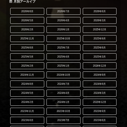
月別アーカイブ
2026年8月
2026年7月
2026年6月
2026年5月
2026年4月
2026年3月
2026年2月
2026年1月
2025年12月
2025年11月
2025年10月
2025年9月
2025年8月
2025年7月
2025年6月
2025年5月
2025年4月
2025年3月
2025年2月
2025年1月
2024年12月
2024年11月
2024年10月
2024年9月
2024年8月
2024年7月
2024年6月
2024年5月
2024年4月
2024年3月
2024年2月
2024年1月
2023年12月
2023年11月
2023年10月
2023年9月
2023年8月
2023年7月
2023年6月