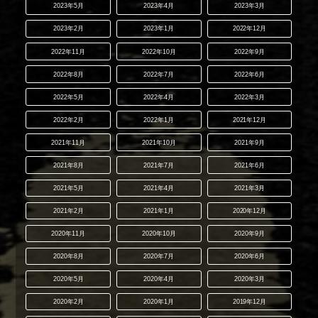
2023年5月
2023年4月
2023年3月
2023年2月
2023年1月
2022年12月
2022年11月
2022年10月
2022年9月
2022年8月
2022年7月
2022年6月
2022年5月
2022年4月
2022年3月
2022年2月
2022年1月
2021年12月
2021年11月
2021年10月
2021年9月
2021年8月
2021年7月
2021年6月
2021年5月
2021年4月
2021年3月
2021年2月
2021年1月
2020年12月
2020年11月
2020年10月
2020年9月
2020年8月
2020年7月
2020年6月
2020年5月
2020年4月
2020年3月
2020年2月
2020年1月
2019年12月