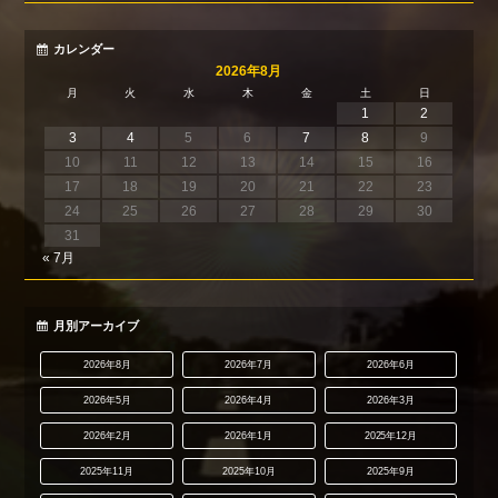
カレンダー
2026年8月
月
火
水
木
金
土
日
1
2
3
4
5
6
7
8
9
10
11
12
13
14
15
16
17
18
19
20
21
22
23
24
25
26
27
28
29
30
31
« 7月
月別アーカイブ
2026年8月
2026年7月
2026年6月
2026年5月
2026年4月
2026年3月
2026年2月
2026年1月
2025年12月
2025年11月
2025年10月
2025年9月