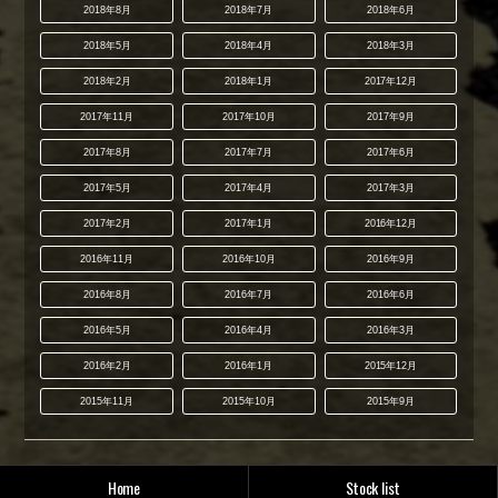
2018年8月
2018年7月
2018年6月
2018年5月
2018年4月
2018年3月
2018年2月
2018年1月
2017年12月
2017年11月
2017年10月
2017年9月
2017年8月
2017年7月
2017年6月
2017年5月
2017年4月
2017年3月
2017年2月
2017年1月
2016年12月
2016年11月
2016年10月
2016年9月
2016年8月
2016年7月
2016年6月
2016年5月
2016年4月
2016年3月
2016年2月
2016年1月
2015年12月
2015年11月
2015年10月
2015年9月
Home
Stock list