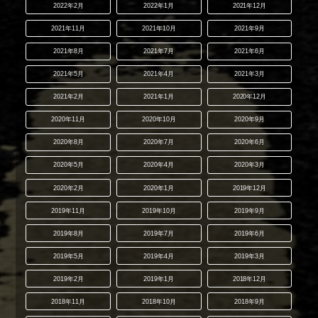
2022年2月
2022年1月
2021年12月
2021年11月
2021年10月
2021年9月
2021年8月
2021年7月
2021年6月
2021年5月
2021年4月
2021年3月
2021年2月
2021年1月
2020年12月
2020年11月
2020年10月
2020年9月
2020年8月
2020年7月
2020年6月
2020年5月
2020年4月
2020年3月
2020年2月
2020年1月
2019年12月
2019年11月
2019年10月
2019年9月
2019年8月
2019年7月
2019年6月
2019年5月
2019年4月
2019年3月
2019年2月
2019年1月
2018年12月
2018年11月
2018年10月
2018年9月