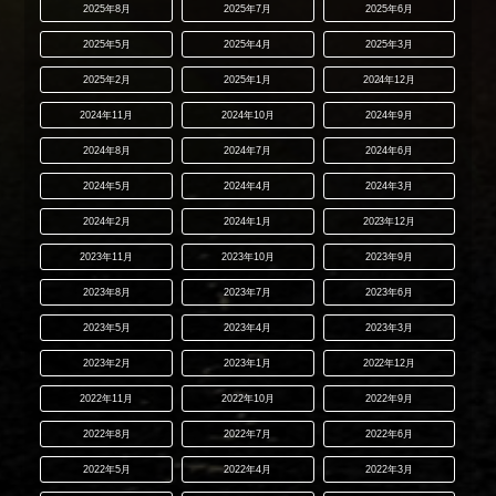
2025年8月
2025年7月
2025年6月
2025年5月
2025年4月
2025年3月
2025年2月
2025年1月
2024年12月
2024年11月
2024年10月
2024年9月
2024年8月
2024年7月
2024年6月
2024年5月
2024年4月
2024年3月
2024年2月
2024年1月
2023年12月
2023年11月
2023年10月
2023年9月
2023年8月
2023年7月
2023年6月
2023年5月
2023年4月
2023年3月
2023年2月
2023年1月
2022年12月
2022年11月
2022年10月
2022年9月
2022年8月
2022年7月
2022年6月
2022年5月
2022年4月
2022年3月