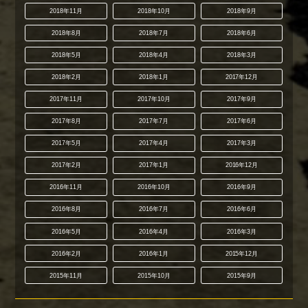
2018年11月
2018年10月
2018年9月
2018年8月
2018年7月
2018年6月
2018年5月
2018年4月
2018年3月
2018年2月
2018年1月
2017年12月
2017年11月
2017年10月
2017年9月
2017年8月
2017年7月
2017年6月
2017年5月
2017年4月
2017年3月
2017年2月
2017年1月
2016年12月
2016年11月
2016年10月
2016年9月
2016年8月
2016年7月
2016年6月
2016年5月
2016年4月
2016年3月
2016年2月
2016年1月
2015年12月
2015年11月
2015年10月
2015年9月