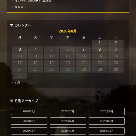
インテグラtypeR in 北海道
N S X
カレンダー
2026年8月
月
火
水
木
金
土
日
1
2
3
4
5
6
7
8
9
10
11
12
13
14
15
16
17
18
19
20
21
22
23
24
25
26
27
28
29
30
31
« 7月
月別アーカイブ
2026年8月
2026年7月
2026年6月
2026年5月
2026年4月
2026年3月
2026年2月
2026年1月
2025年12月