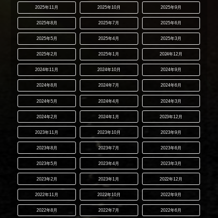
2025年11月
2025年10月
2025年9月
2025年8月
2025年7月
2025年6月
2025年5月
2025年4月
2025年3月
2025年2月
2025年1月
2024年12月
2024年11月
2024年10月
2024年9月
2024年8月
2024年7月
2024年6月
2024年5月
2024年4月
2024年3月
2024年2月
2024年1月
2023年12月
2023年11月
2023年10月
2023年9月
2023年8月
2023年7月
2023年6月
2023年5月
2023年4月
2023年3月
2023年2月
2023年1月
2022年12月
2022年11月
2022年10月
2022年9月
2022年8月
2022年7月
2022年6月