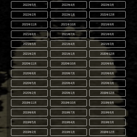
2022年5月
2022年4月
2022年3月
2022年2月
2022年1月
2021年12月
2021年11月
2021年10月
2021年9月
2021年8月
2021年7月
2021年6月
2021年5月
2021年4月
2021年3月
2021年2月
2021年1月
2020年12月
2020年11月
2020年10月
2020年9月
2020年8月
2020年7月
2020年6月
2020年5月
2020年4月
2020年3月
2020年2月
2020年1月
2019年12月
2019年11月
2019年10月
2019年9月
2019年8月
2019年7月
2019年6月
2019年5月
2019年4月
2019年3月
2019年2月
2019年1月
2018年12月