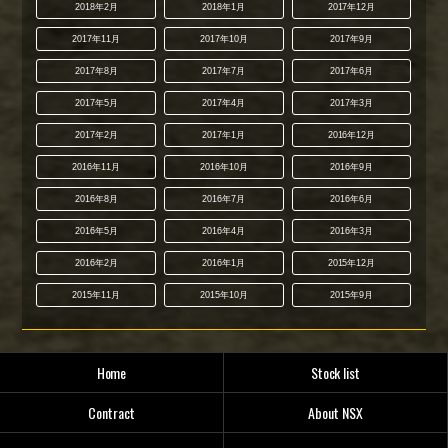
2018年2月
2018年1月
2017年12月
2017年11月
2017年10月
2017年9月
2017年8月
2017年7月
2017年6月
2017年5月
2017年4月
2017年3月
2017年2月
2017年1月
2016年12月
2016年11月
2016年10月
2016年9月
2016年8月
2016年7月
2016年6月
2016年5月
2016年4月
2016年3月
2016年2月
2016年1月
2015年12月
2015年11月
2015年10月
2015年9月
Home
Stock list
Contract
About NSX