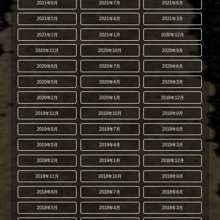
2021年8月
2021年7月
2021年6月
2021年5月
2021年4月
2021年3月
2021年2月
2021年1月
2020年12月
2020年11月
2020年10月
2020年9月
2020年8月
2020年7月
2020年6月
2020年5月
2020年4月
2020年3月
2020年2月
2020年1月
2019年12月
2019年11月
2019年10月
2019年9月
2019年8月
2019年7月
2019年6月
2019年5月
2019年4月
2019年3月
2019年2月
2019年1月
2018年12月
2018年11月
2018年10月
2018年9月
2018年8月
2018年7月
2018年6月
2018年5月
2018年4月
2018年3月