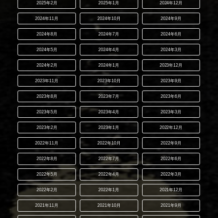
2025年2月
2025年1月
2024年12月
2024年11月
2024年10月
2024年9月
2024年8月
2024年7月
2024年6月
2024年5月
2024年4月
2024年3月
2024年2月
2024年1月
2023年12月
2023年11月
2023年10月
2023年9月
2023年8月
2023年7月
2023年6月
2023年5月
2023年4月
2023年3月
2023年2月
2023年1月
2022年12月
2022年11月
2022年10月
2022年9月
2022年8月
2022年7月
2022年6月
2022年5月
2022年4月
2022年3月
2022年2月
2022年1月
2021年12月
2021年11月
2021年10月
2021年9月