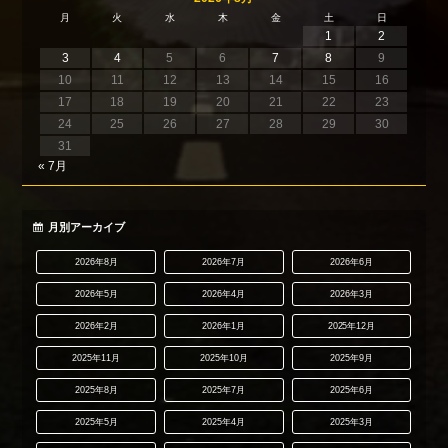
月
火
水
木
金
土
日
1
2
3
4
5
6
7
8
9
10
11
12
13
14
15
16
17
18
19
20
21
22
23
24
25
26
27
28
29
30
31
« 7月
月別アーカイブ
2026年8月
2026年7月
2026年6月
2026年5月
2026年4月
2026年3月
2026年2月
2026年1月
2025年12月
2025年11月
2025年10月
2025年9月
2025年8月
2025年7月
2025年6月
2025年5月
2025年4月
2025年3月