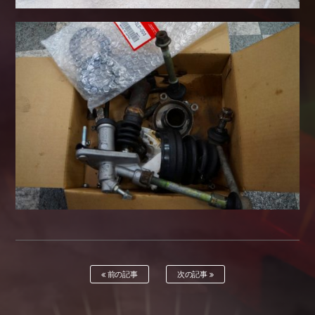
前の記事
次の記事