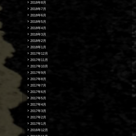
2018年8月
2018年7月
2018年6月
2018年5月
2018年4月
2018年3月
2018年2月
2018年1月
2017年12月
2017年11月
2017年10月
2017年9月
2017年8月
2017年7月
2017年6月
2017年5月
2017年4月
2017年3月
2017年2月
2017年1月
2016年12月