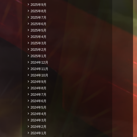
2025年9月
2025年8月
2025年7月
2025年6月
2025年5月
2025年4月
2025年3月
2025年2月
2025年1月
2024年12月
2024年11月
2024年10月
2024年9月
2024年8月
2024年7月
2024年6月
2024年5月
2024年4月
2024年3月
2024年2月
2024年1月