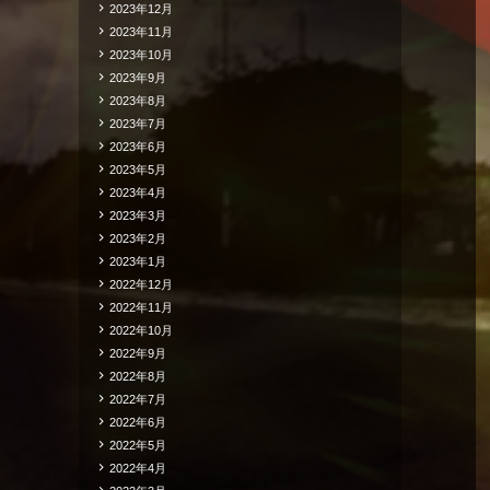
2023年12月
2023年11月
2023年10月
2023年9月
2023年8月
2023年7月
2023年6月
2023年5月
2023年4月
2023年3月
2023年2月
2023年1月
2022年12月
2022年11月
2022年10月
2022年9月
2022年8月
2022年7月
2022年6月
2022年5月
2022年4月