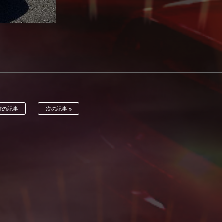
前の記事
次の記事