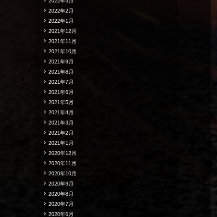
2022年3月
2022年2月
2022年1月
2021年12月
2021年11月
2021年10月
2021年9月
2021年8月
2021年7月
2021年6月
2021年5月
2021年4月
2021年3月
2021年2月
2021年1月
2020年12月
2020年11月
2020年10月
2020年9月
2020年8月
2020年7月
2020年6月