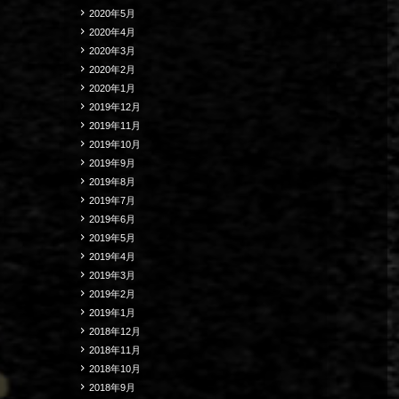
2020年5月
2020年4月
2020年3月
2020年2月
2020年1月
2019年12月
2019年11月
2019年10月
2019年9月
2019年8月
2019年7月
2019年6月
2019年5月
2019年4月
2019年3月
2019年2月
2019年1月
2018年12月
2018年11月
2018年10月
2018年9月