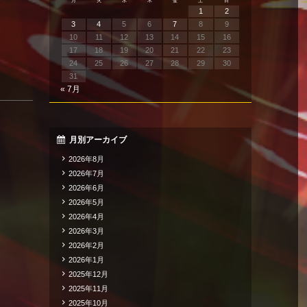
月
火
水
木
金
土
日
1
2
3
4
5
6
7
8
9
10
11
12
13
14
15
16
17
18
19
20
21
22
23
24
25
26
27
28
29
30
31
« 7月
月別アーカイブ
2026年8月
2026年7月
2026年6月
2026年5月
2026年4月
2026年3月
2026年2月
2026年1月
2025年12月
2025年11月
2025年10月