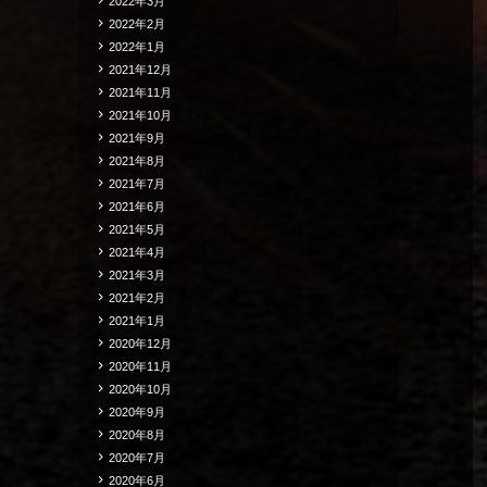
2022年3月
2022年2月
2022年1月
2021年12月
2021年11月
2021年10月
2021年9月
2021年8月
2021年7月
2021年6月
2021年5月
2021年4月
2021年3月
2021年2月
2021年1月
2020年12月
2020年11月
2020年10月
2020年9月
2020年8月
2020年7月
2020年6月