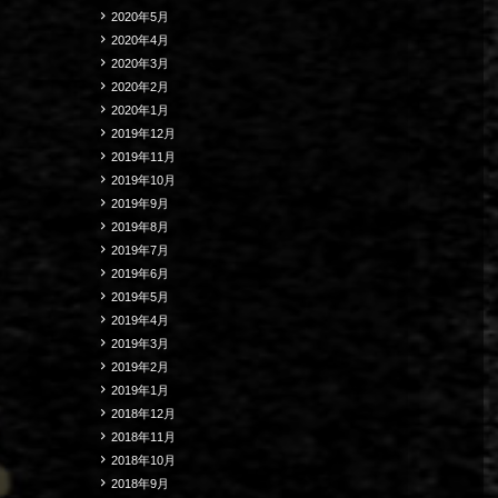
2020年5月
2020年4月
2020年3月
2020年2月
2020年1月
2019年12月
2019年11月
2019年10月
2019年9月
2019年8月
2019年7月
2019年6月
2019年5月
2019年4月
2019年3月
2019年2月
2019年1月
2018年12月
2018年11月
2018年10月
2018年9月