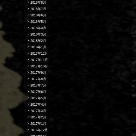
2018年8月
2018年7月
2018年6月
2018年5月
2018年4月
2018年3月
2018年2月
2018年1月
2017年12月
2017年11月
2017年10月
2017年9月
2017年8月
2017年7月
2017年6月
2017年5月
2017年4月
2017年3月
2017年2月
2017年1月
2016年12月