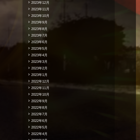
2023年12月
2023年11月
2023年10月
2023年9月
2023年8月
2023年7月
2023年6月
2023年5月
2023年4月
2023年3月
2023年2月
2023年1月
2022年12月
2022年11月
2022年10月
2022年9月
2022年8月
2022年7月
2022年6月
2022年5月
2022年4月