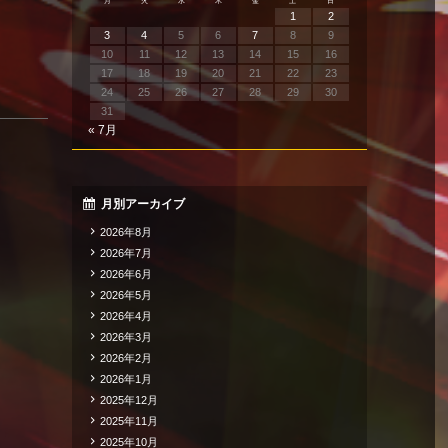
月
火
水
木
金
土
日
1
2
3
4
5
6
7
8
9
10
11
12
13
14
15
16
17
18
19
20
21
22
23
24
25
26
27
28
29
30
31
« 7月
月別アーカイブ
2026年8月
2026年7月
2026年6月
2026年5月
2026年4月
2026年3月
2026年2月
2026年1月
2025年12月
2025年11月
2025年10月