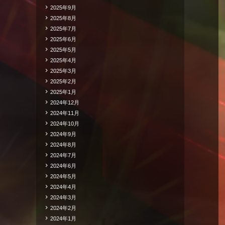
2025年9月
2025年8月
2025年7月
2025年6月
2025年5月
2025年4月
2025年3月
2025年2月
2025年1月
2024年12月
2024年11月
2024年10月
2024年9月
2024年8月
2024年7月
2024年6月
2024年5月
2024年4月
2024年3月
2024年2月
2024年1月