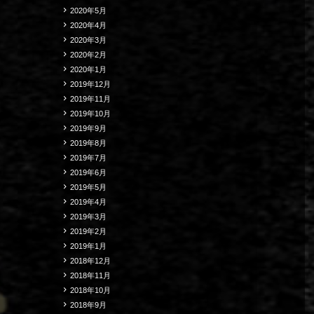
2020年5月
2020年4月
2020年3月
2020年2月
2020年1月
2019年12月
2019年11月
2019年10月
2019年9月
2019年8月
2019年7月
2019年6月
2019年5月
2019年4月
2019年3月
2019年2月
2019年1月
2018年12月
2018年11月
2018年10月
2018年9月