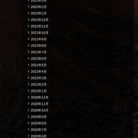
2022年3月
2022年2月
2022年1月
2021年12月
2021年11月
2021年10月
2021年9月
2021年8月
2021年7月
2021年6月
2021年5月
2021年4月
2021年3月
2021年2月
2021年1月
2020年12月
2020年11月
2020年10月
2020年9月
2020年8月
2020年7月
2020年6月