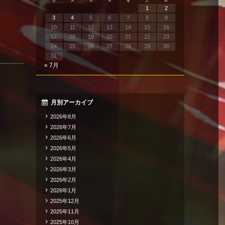
月
火
水
木
金
土
日
1
2
3
4
5
6
7
8
9
10
11
12
13
14
15
16
17
18
19
20
21
22
23
24
25
26
27
28
29
30
31
« 7月
月別アーカイブ
2026年8月
2026年7月
2026年6月
2026年5月
2026年4月
2026年3月
2026年2月
2026年1月
2025年12月
2025年11月
2025年10月