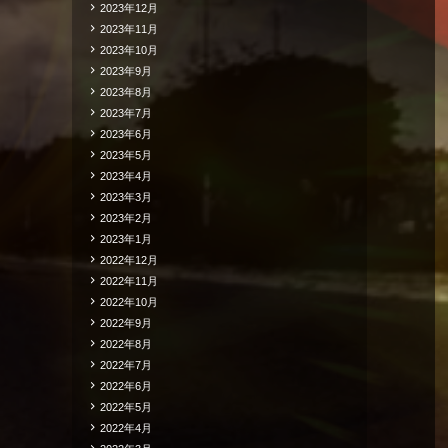
2023年12月
2023年11月
2023年10月
2023年9月
2023年8月
2023年7月
2023年6月
2023年5月
2023年4月
2023年3月
2023年2月
2023年1月
2022年12月
2022年11月
2022年10月
2022年9月
2022年8月
2022年7月
2022年6月
2022年5月
2022年4月