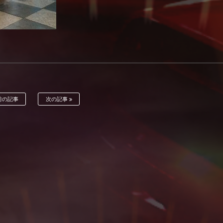
前の記事
次の記事