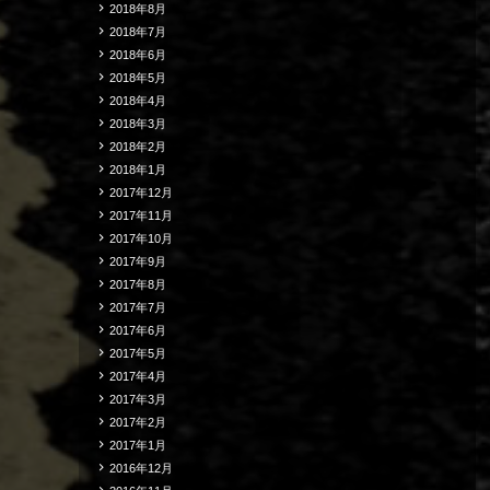
2018年8月
2018年7月
2018年6月
2018年5月
2018年4月
2018年3月
2018年2月
2018年1月
2017年12月
2017年11月
2017年10月
2017年9月
2017年8月
2017年7月
2017年6月
2017年5月
2017年4月
2017年3月
2017年2月
2017年1月
2016年12月