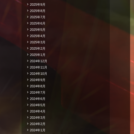
2025年9月
2025年8月
2025年7月
2025年6月
2025年5月
2025年4月
2025年3月
2025年2月
2025年1月
2024年12月
2024年11月
2024年10月
2024年9月
2024年8月
2024年7月
2024年6月
2024年5月
2024年4月
2024年3月
2024年2月
2024年1月