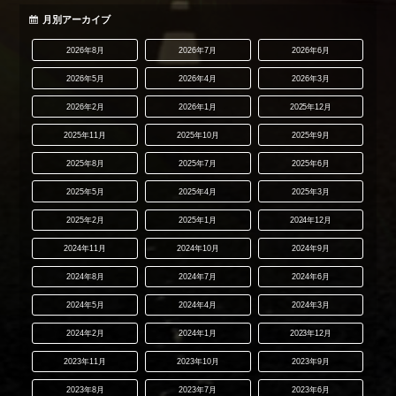
月別アーカイブ
2026年8月
2026年7月
2026年6月
2026年5月
2026年4月
2026年3月
2026年2月
2026年1月
2025年12月
2025年11月
2025年10月
2025年9月
2025年8月
2025年7月
2025年6月
2025年5月
2025年4月
2025年3月
2025年2月
2025年1月
2024年12月
2024年11月
2024年10月
2024年9月
2024年8月
2024年7月
2024年6月
2024年5月
2024年4月
2024年3月
2024年2月
2024年1月
2023年12月
2023年11月
2023年10月
2023年9月
2023年8月
2023年7月
2023年6月