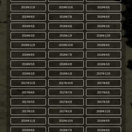
2019年11月
2019年10月
2019年9月
2019年8月
2019年7月
2019年6月
2019年5月
2019年4月
2019年3月
2019年2月
2019年1月
2018年12月
2018年11月
2018年10月
2018年9月
2018年8月
2018年7月
2018年6月
2018年5月
2018年4月
2018年3月
2018年2月
2018年1月
2017年12月
2017年11月
2017年10月
2017年9月
2017年8月
2017年7月
2017年6月
2017年5月
2017年4月
2017年3月
2017年2月
2017年1月
2016年12月
2016年11月
2016年10月
2016年9月
2016年8月
2016年7月
2016年6月