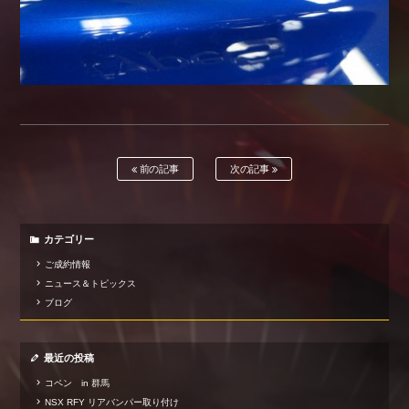
前の記事
次の記事
カテゴリー
ご成約情報
ニュース＆トピックス
ブログ
最近の投稿
コペン in 群馬
NSX RFY リアバンパー取り付け