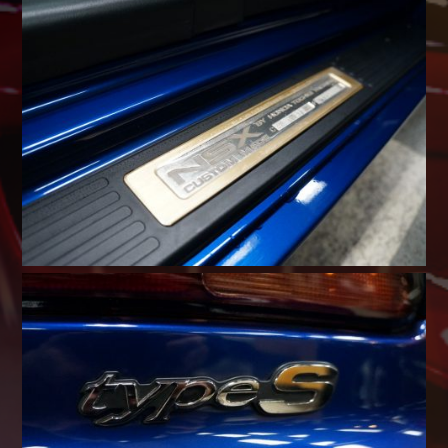
Shop info.
店舗紹介
Company
会社概要