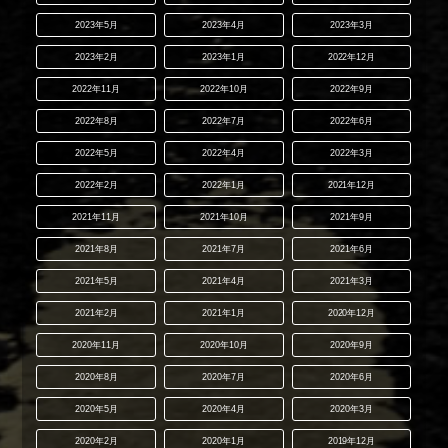
2023年5月
2023年4月
2023年3月
2023年2月
2023年1月
2022年12月
2022年11月
2022年10月
2022年9月
2022年8月
2022年7月
2022年6月
2022年5月
2022年4月
2022年3月
2022年2月
2022年1月
2021年12月
2021年11月
2021年10月
2021年9月
2021年8月
2021年7月
2021年6月
2021年5月
2021年4月
2021年3月
2021年2月
2021年1月
2020年12月
2020年11月
2020年10月
2020年9月
2020年8月
2020年7月
2020年6月
2020年5月
2020年4月
2020年3月
2020年2月
2020年1月
2019年12月