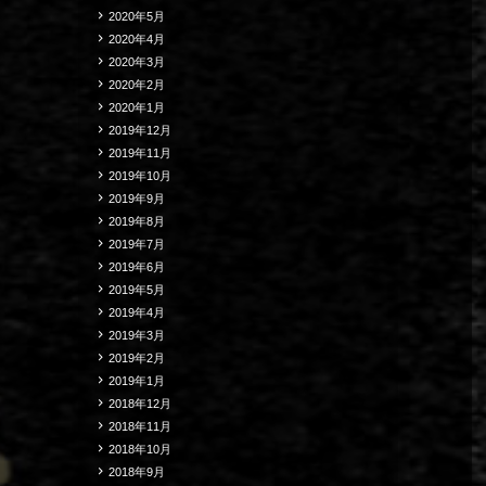
2020年5月
2020年4月
2020年3月
2020年2月
2020年1月
2019年12月
2019年11月
2019年10月
2019年9月
2019年8月
2019年7月
2019年6月
2019年5月
2019年4月
2019年3月
2019年2月
2019年1月
2018年12月
2018年11月
2018年10月
2018年9月