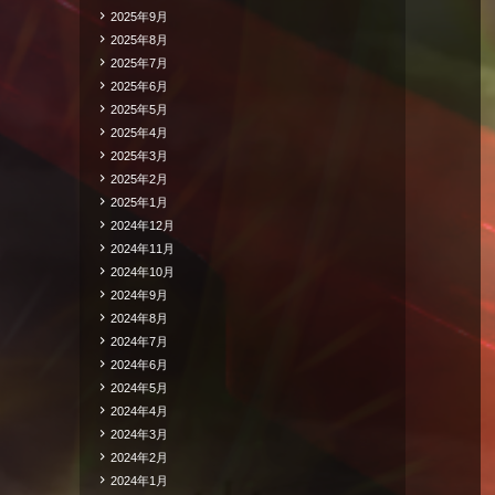
2025年9月
2025年8月
2025年7月
2025年6月
2025年5月
2025年4月
2025年3月
2025年2月
2025年1月
2024年12月
2024年11月
2024年10月
2024年9月
2024年8月
2024年7月
2024年6月
2024年5月
2024年4月
2024年3月
2024年2月
2024年1月