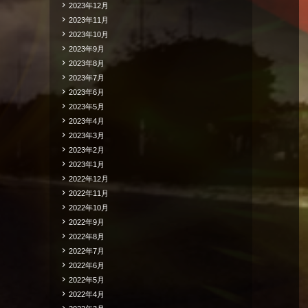
2023年12月
2023年11月
2023年10月
2023年9月
2023年8月
2023年7月
2023年6月
2023年5月
2023年4月
2023年3月
2023年2月
2023年1月
2022年12月
2022年11月
2022年10月
2022年9月
2022年8月
2022年7月
2022年6月
2022年5月
2022年4月