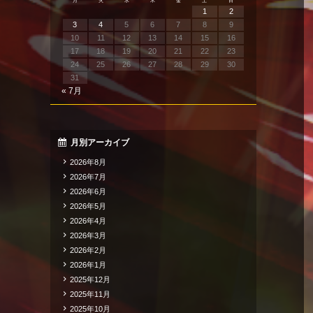
月
火
水
木
金
土
日
1
2
3
4
5
6
7
8
9
10
11
12
13
14
15
16
17
18
19
20
21
22
23
24
25
26
27
28
29
30
31
« 7月
月別アーカイブ
2026年8月
2026年7月
2026年6月
2026年5月
2026年4月
2026年3月
2026年2月
2026年1月
2025年12月
2025年11月
2025年10月