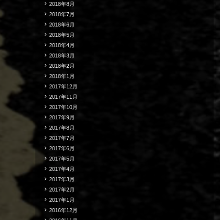
2018年8月
2018年7月
2018年6月
2018年5月
2018年4月
2018年3月
2018年2月
2018年1月
2017年12月
2017年11月
2017年10月
2017年9月
2017年8月
2017年7月
2017年6月
2017年5月
2017年4月
2017年3月
2017年2月
2017年1月
2016年12月