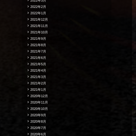
2022年3月
2022年2月
2022年1月
2021年12月
2021年11月
2021年10月
2021年9月
2021年8月
2021年7月
2021年6月
2021年5月
2021年4月
2021年3月
2021年2月
2021年1月
2020年12月
2020年11月
2020年10月
2020年9月
2020年8月
2020年7月
2020年6月