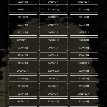
2022年2月
2022年1月
2021年12月
2021年11月
2021年10月
2021年9月
2021年8月
2021年7月
2021年6月
2021年5月
2021年4月
2021年3月
2021年2月
2021年1月
2020年12月
2020年11月
2020年10月
2020年9月
2020年8月
2020年7月
2020年6月
2020年5月
2020年4月
2020年3月
2020年2月
2020年1月
2019年12月
2019年11月
2019年10月
2019年9月
2019年8月
2019年7月
2019年6月
2019年5月
2019年4月
2019年3月
2019年2月
2019年1月
2018年12月
2018年11月
2018年10月
2018年9月