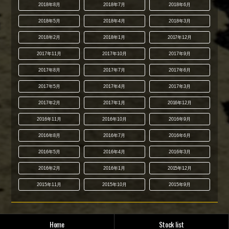
2018年8月
2018年7月
2018年6月
2018年5月
2018年4月
2018年3月
2018年2月
2018年1月
2017年12月
2017年11月
2017年10月
2017年9月
2017年8月
2017年7月
2017年6月
2017年5月
2017年4月
2017年3月
2017年2月
2017年1月
2016年12月
2016年11月
2016年10月
2016年9月
2016年8月
2016年7月
2016年6月
2016年5月
2016年4月
2016年3月
2016年2月
2016年1月
2015年12月
2015年11月
2015年10月
2015年9月
Home
Stock list