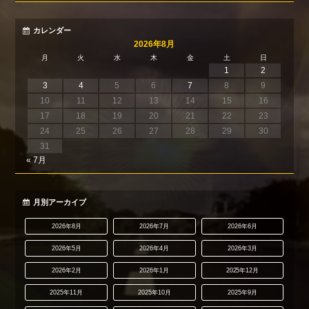
カレンダー
2026年8月
月
火
水
木
金
土
日
1
2
3
4
5
6
7
8
9
10
11
12
13
14
15
16
17
18
19
20
21
22
23
24
25
26
27
28
29
30
31
« 7月
月別アーカイブ
2026年8月
2026年7月
2026年6月
2026年5月
2026年4月
2026年3月
2026年2月
2026年1月
2025年12月
2025年11月
2025年10月
2025年9月