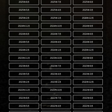
2025年8月
2025年7月
2025年6月
2025年5月
2025年4月
2025年3月
2025年2月
2025年1月
2024年12月
2024年11月
2024年10月
2024年9月
2024年8月
2024年7月
2024年6月
2024年5月
2024年4月
2024年3月
2024年2月
2024年1月
2023年12月
2023年11月
2023年10月
2023年9月
2023年8月
2023年7月
2023年6月
2023年5月
2023年4月
2023年3月
2023年2月
2023年1月
2022年12月
2022年11月
2022年10月
2022年9月
2022年8月
2022年7月
2022年6月
2022年5月
2022年4月
2022年3月