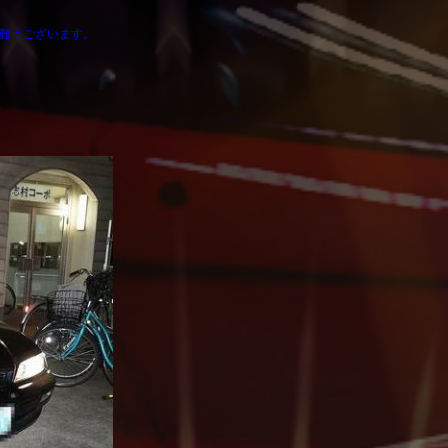
有難うございます。