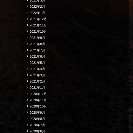
2022年3月
2022年2月
2022年1月
2021年12月
2021年11月
2021年10月
2021年9月
2021年8月
2021年7月
2021年6月
2021年5月
2021年4月
2021年3月
2021年2月
2021年1月
2020年12月
2020年11月
2020年10月
2020年9月
2020年8月
2020年7月
2020年6月