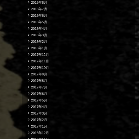
2018年8月
2018年7月
2018年6月
2018年5月
2018年4月
2018年3月
2018年2月
2018年1月
2017年12月
2017年11月
2017年10月
2017年9月
2017年8月
2017年7月
2017年6月
2017年5月
2017年4月
2017年3月
2017年2月
2017年1月
2016年12月