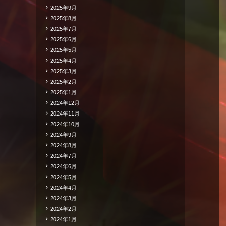
2025年9月
2025年8月
2025年7月
2025年6月
2025年5月
2025年4月
2025年3月
2025年2月
2025年1月
2024年12月
2024年11月
2024年10月
2024年9月
2024年8月
2024年7月
2024年6月
2024年5月
2024年4月
2024年3月
2024年2月
2024年1月