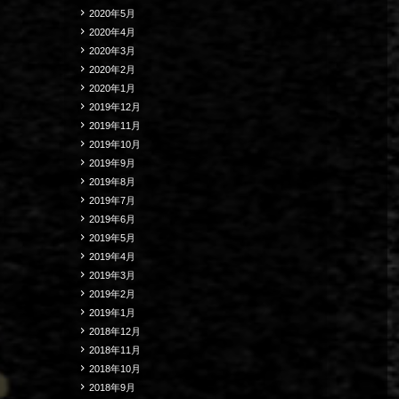
2020年5月
2020年4月
2020年3月
2020年2月
2020年1月
2019年12月
2019年11月
2019年10月
2019年9月
2019年8月
2019年7月
2019年6月
2019年5月
2019年4月
2019年3月
2019年2月
2019年1月
2018年12月
2018年11月
2018年10月
2018年9月