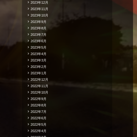
2023年12月
2023年11月
2023年10月
2023年9月
2023年8月
2023年7月
2023年6月
2023年5月
2023年4月
2023年3月
2023年2月
2023年1月
2022年12月
2022年11月
2022年10月
2022年9月
2022年8月
2022年7月
2022年6月
2022年5月
2022年4月