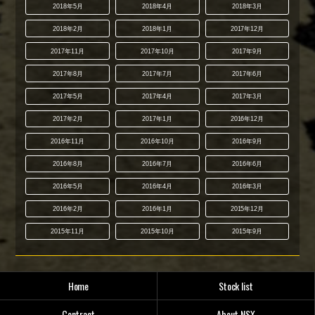
2018年5月
2018年4月
2018年3月
2018年2月
2018年1月
2017年12月
2017年11月
2017年10月
2017年9月
2017年8月
2017年7月
2017年6月
2017年5月
2017年4月
2017年3月
2017年2月
2017年1月
2016年12月
2016年11月
2016年10月
2016年9月
2016年8月
2016年7月
2016年6月
2016年5月
2016年4月
2016年3月
2016年2月
2016年1月
2015年12月
2015年11月
2015年10月
2015年9月
Home
Stock list
Contract
About NSX