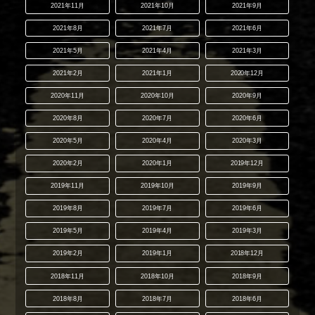
2021年11月
2021年10月
2021年9月
2021年8月
2021年7月
2021年6月
2021年5月
2021年4月
2021年3月
2021年2月
2021年1月
2020年12月
2020年11月
2020年10月
2020年9月
2020年8月
2020年7月
2020年6月
2020年5月
2020年4月
2020年3月
2020年2月
2020年1月
2019年12月
2019年11月
2019年10月
2019年9月
2019年8月
2019年7月
2019年6月
2019年5月
2019年4月
2019年3月
2019年2月
2019年1月
2018年12月
2018年11月
2018年10月
2018年9月
2018年8月
2018年7月
2018年6月