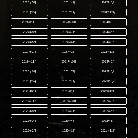
2025年5月
2025年4月
2025年3月
2025年2月
2025年1月
2024年12月
2024年11月
2024年10月
2024年9月
2024年8月
2024年7月
2024年6月
2024年5月
2024年4月
2024年3月
2024年2月
2024年1月
2023年12月
2023年11月
2023年10月
2023年9月
2023年8月
2023年7月
2023年6月
2023年5月
2023年4月
2023年3月
2023年2月
2023年1月
2022年12月
2022年11月
2022年10月
2022年9月
2022年8月
2022年7月
2022年6月
2022年5月
2022年4月
2022年3月
2022年2月
2022年1月
2021年12月