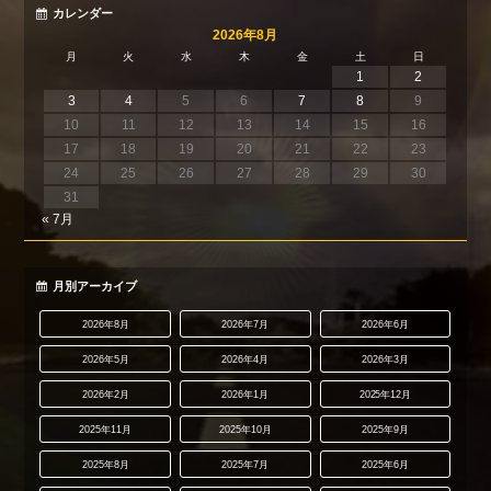
カレンダー
2026年8月
月
火
水
木
金
土
日
1
2
3
4
5
6
7
8
9
10
11
12
13
14
15
16
17
18
19
20
21
22
23
24
25
26
27
28
29
30
31
« 7月
月別アーカイブ
2026年8月
2026年7月
2026年6月
2026年5月
2026年4月
2026年3月
2026年2月
2026年1月
2025年12月
2025年11月
2025年10月
2025年9月
2025年8月
2025年7月
2025年6月