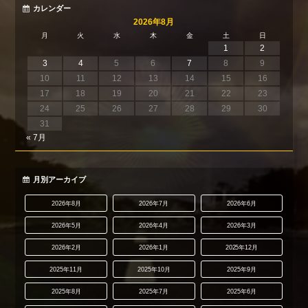
カレンダー
2026年8月
月
火
水
木
金
土
日
1
2
3
4
5
6
7
8
9
10
11
12
13
14
15
16
17
18
19
20
21
22
23
24
25
26
27
28
29
30
31
« 7月
月別アーカイブ
2026年8月
2026年7月
2026年6月
2026年5月
2026年4月
2026年3月
2026年2月
2026年1月
2025年12月
2025年11月
2025年10月
2025年9月
2025年8月
2025年7月
2025年6月