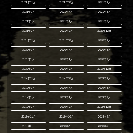
2021年11月
2021年10月
2021年9月
2021年8月
2021年7月
2021年6月
2021年5月
2021年4月
2021年3月
2021年2月
2021年1月
2020年12月
2020年11月
2020年10月
2020年9月
2020年8月
2020年7月
2020年6月
2020年5月
2020年4月
2020年3月
2020年2月
2020年1月
2019年12月
2019年11月
2019年10月
2019年9月
2019年8月
2019年7月
2019年6月
2019年5月
2019年4月
2019年3月
2019年2月
2019年1月
2018年12月
2018年11月
2018年10月
2018年9月
2018年8月
2018年7月
2018年6月