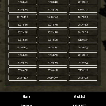
2018年5月
2018年4月
2018年3月
2018年2月
2018年1月
2017年12月
2017年11月
2017年10月
2017年9月
2017年8月
2017年7月
2017年6月
2017年5月
2017年4月
2017年3月
2017年2月
2017年1月
2016年12月
2016年11月
2016年10月
2016年9月
2016年8月
2016年7月
2016年6月
2016年5月
2016年4月
2016年3月
2016年2月
2016年1月
2015年12月
2015年11月
2015年10月
2015年9月
Home
Stock list
Contract
About NSX