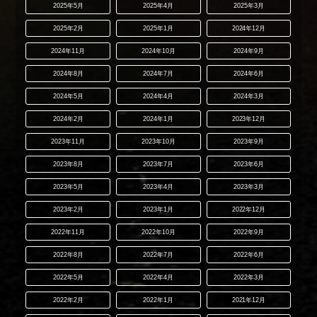
2025年5月
2025年4月
2025年3月
2025年2月
2025年1月
2024年12月
2024年11月
2024年10月
2024年9月
2024年8月
2024年7月
2024年6月
2024年5月
2024年4月
2024年3月
2024年2月
2024年1月
2023年12月
2023年11月
2023年10月
2023年9月
2023年8月
2023年7月
2023年6月
2023年5月
2023年4月
2023年3月
2023年2月
2023年1月
2022年12月
2022年11月
2022年10月
2022年9月
2022年8月
2022年7月
2022年6月
2022年5月
2022年4月
2022年3月
2022年2月
2022年1月
2021年12月