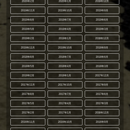
2020年2月
2020年1月
2019年12月
2019年11月
2019年10月
2019年9月
2019年8月
2019年7月
2019年6月
2019年5月
2019年4月
2019年3月
2019年2月
2019年1月
2018年12月
2018年11月
2018年10月
2018年9月
2018年8月
2018年7月
2018年6月
2018年5月
2018年4月
2018年3月
2018年2月
2018年1月
2017年12月
2017年11月
2017年10月
2017年9月
2017年8月
2017年7月
2017年6月
2017年5月
2017年4月
2017年3月
2017年2月
2017年1月
2016年12月
2016年11月
2016年10月
2016年9月