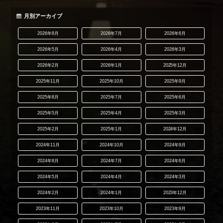
月別アーカイブ
2026年8月
2026年7月
2026年6月
2026年5月
2026年4月
2026年3月
2026年2月
2026年1月
2025年12月
2025年11月
2025年10月
2025年9月
2025年8月
2025年7月
2025年6月
2025年5月
2025年4月
2025年3月
2025年2月
2025年1月
2024年12月
2024年11月
2024年10月
2024年9月
2024年8月
2024年7月
2024年6月
2024年5月
2024年4月
2024年3月
2024年2月
2024年1月
2023年12月
2023年11月
2023年10月
2023年9月