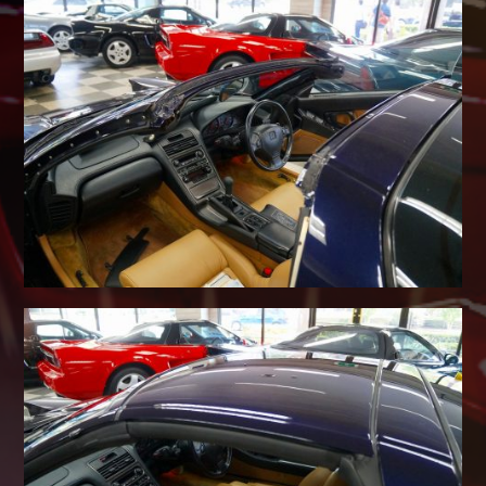
Shop info.
店舗紹介
Company
会社概要