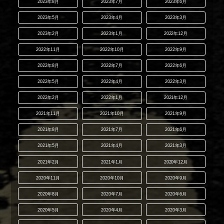
2023年8月
2023年7月
2023年6月
2023年5月
2023年4月
2023年3月
2023年2月
2023年1月
2022年12月
2022年11月
2022年10月
2022年9月
2022年8月
2022年7月
2022年6月
2022年5月
2022年4月
2022年3月
2022年2月
2022年1月
2021年12月
2021年11月
2021年10月
2021年9月
2021年8月
2021年7月
2021年6月
2021年5月
2021年4月
2021年3月
2021年2月
2021年1月
2020年12月
2020年11月
2020年10月
2020年9月
2020年8月
2020年7月
2020年6月
2020年5月
2020年4月
2020年3月