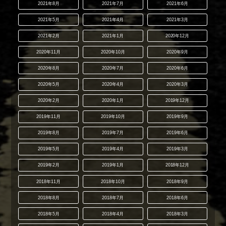
2021年8月
2021年7月
2021年6月
2021年5月
2021年4月
2021年3月
2021年2月
2021年1月
2020年12月
2020年11月
2020年10月
2020年9月
2020年8月
2020年7月
2020年6月
2020年5月
2020年4月
2020年3月
2020年2月
2020年1月
2019年12月
2019年11月
2019年10月
2019年9月
2019年8月
2019年7月
2019年6月
2019年5月
2019年4月
2019年3月
2019年2月
2019年1月
2018年12月
2018年11月
2018年10月
2018年9月
2018年8月
2018年7月
2018年6月
2018年5月
2018年4月
2018年3月