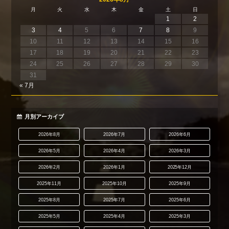
月
火
水
木
金
土
日
1
2
3
4
5
6
7
8
9
10
11
12
13
14
15
16
17
18
19
20
21
22
23
24
25
26
27
28
29
30
31
« 7月
月別アーカイブ
2026年8月
2026年7月
2026年6月
2026年5月
2026年4月
2026年3月
2026年2月
2026年1月
2025年12月
2025年11月
2025年10月
2025年9月
2025年8月
2025年7月
2025年6月
2025年5月
2025年4月
2025年3月