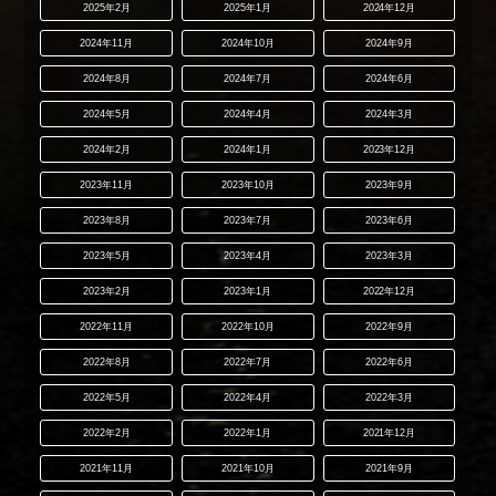
2025年2月
2025年1月
2024年12月
2024年11月
2024年10月
2024年9月
2024年8月
2024年7月
2024年6月
2024年5月
2024年4月
2024年3月
2024年2月
2024年1月
2023年12月
2023年11月
2023年10月
2023年9月
2023年8月
2023年7月
2023年6月
2023年5月
2023年4月
2023年3月
2023年2月
2023年1月
2022年12月
2022年11月
2022年10月
2022年9月
2022年8月
2022年7月
2022年6月
2022年5月
2022年4月
2022年3月
2022年2月
2022年1月
2021年12月
2021年11月
2021年10月
2021年9月