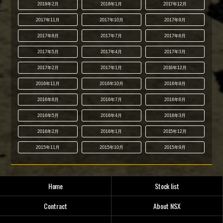
2018年2月
2018年1月
2017年12月
2017年11月
2017年10月
2017年9月
2017年8月
2017年7月
2017年6月
2017年5月
2017年4月
2017年3月
2017年2月
2017年1月
2016年12月
2016年11月
2016年10月
2016年9月
2016年8月
2016年7月
2016年6月
2016年5月
2016年4月
2016年3月
2016年2月
2016年1月
2015年12月
2015年11月
2015年10月
2015年9月
Home
Stock list
Contract
About NSX