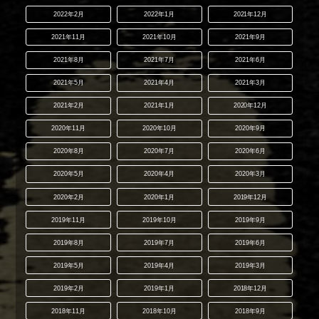
2022年2月
2022年1月
2021年12月
2021年11月
2021年10月
2021年9月
2021年8月
2021年7月
2021年6月
2021年5月
2021年4月
2021年3月
2021年2月
2021年1月
2020年12月
2020年11月
2020年10月
2020年9月
2020年8月
2020年7月
2020年6月
2020年5月
2020年4月
2020年3月
2020年2月
2020年1月
2019年12月
2019年11月
2019年10月
2019年9月
2019年8月
2019年7月
2019年6月
2019年5月
2019年4月
2019年3月
2019年2月
2019年1月
2018年12月
2018年11月
2018年10月
2018年9月