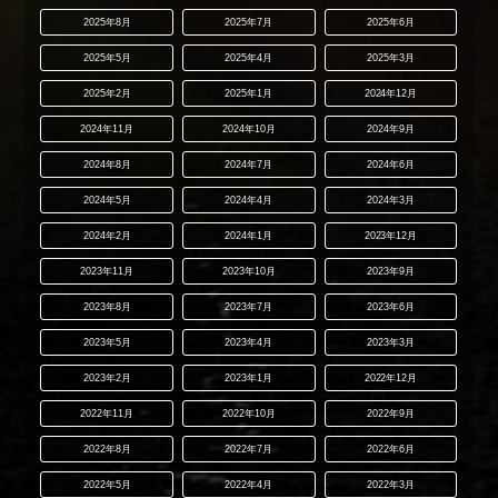
2025年8月
2025年7月
2025年6月
2025年5月
2025年4月
2025年3月
2025年2月
2025年1月
2024年12月
2024年11月
2024年10月
2024年9月
2024年8月
2024年7月
2024年6月
2024年5月
2024年4月
2024年3月
2024年2月
2024年1月
2023年12月
2023年11月
2023年10月
2023年9月
2023年8月
2023年7月
2023年6月
2023年5月
2023年4月
2023年3月
2023年2月
2023年1月
2022年12月
2022年11月
2022年10月
2022年9月
2022年8月
2022年7月
2022年6月
2022年5月
2022年4月
2022年3月