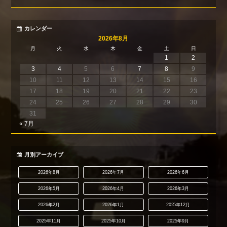
カレンダー
2026年8月
月
火
水
木
金
土
日
1
2
3
4
5
6
7
8
9
10
11
12
13
14
15
16
17
18
19
20
21
22
23
24
25
26
27
28
29
30
31
« 7月
月別アーカイブ
2026年8月
2026年7月
2026年6月
2026年5月
2026年4月
2026年3月
2026年2月
2026年1月
2025年12月
2025年11月
2025年10月
2025年9月