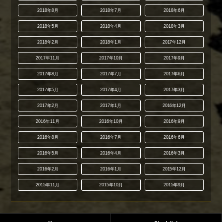
2018年8月
2018年7月
2018年6月
2018年5月
2018年4月
2018年3月
2018年2月
2018年1月
2017年12月
2017年11月
2017年10月
2017年9月
2017年8月
2017年7月
2017年6月
2017年5月
2017年4月
2017年3月
2017年2月
2017年1月
2016年12月
2016年11月
2016年10月
2016年9月
2016年8月
2016年7月
2016年6月
2016年5月
2016年4月
2016年3月
2016年2月
2016年1月
2015年12月
2015年11月
2015年10月
2015年9月