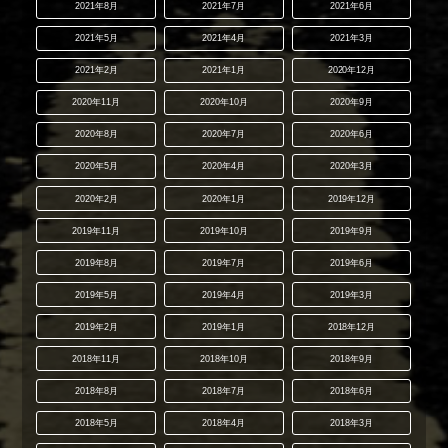
2021年8月
2021年7月
2021年6月
2021年5月
2021年4月
2021年3月
2021年2月
2021年1月
2020年12月
2020年11月
2020年10月
2020年9月
2020年8月
2020年7月
2020年6月
2020年5月
2020年4月
2020年3月
2020年2月
2020年1月
2019年12月
2019年11月
2019年10月
2019年9月
2019年8月
2019年7月
2019年6月
2019年5月
2019年4月
2019年3月
2019年2月
2019年1月
2018年12月
2018年11月
2018年10月
2018年9月
2018年8月
2018年7月
2018年6月
2018年5月
2018年4月
2018年3月