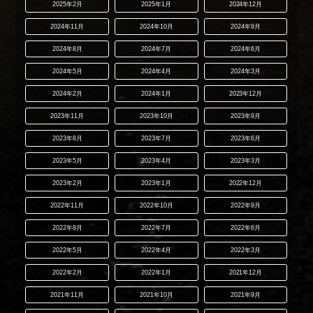
2025年2月
2025年1月
2024年12月
2024年11月
2024年10月
2024年9月
2024年8月
2024年7月
2024年6月
2024年5月
2024年4月
2024年3月
2024年2月
2024年1月
2023年12月
2023年11月
2023年10月
2023年9月
2023年8月
2023年7月
2023年6月
2023年5月
2023年4月
2023年3月
2023年2月
2023年1月
2022年12月
2022年11月
2022年10月
2022年9月
2022年8月
2022年7月
2022年6月
2022年5月
2022年4月
2022年3月
2022年2月
2022年1月
2021年12月
2021年11月
2021年10月
2021年9月