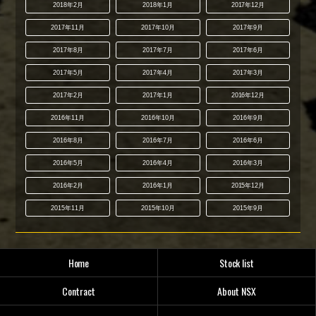
2018年2月
2018年1月
2017年12月
2017年11月
2017年10月
2017年9月
2017年8月
2017年7月
2017年6月
2017年5月
2017年4月
2017年3月
2017年2月
2017年1月
2016年12月
2016年11月
2016年10月
2016年9月
2016年8月
2016年7月
2016年6月
2016年5月
2016年4月
2016年3月
2016年2月
2016年1月
2015年12月
2015年11月
2015年10月
2015年9月
Home
Stock list
Contract
About NSX