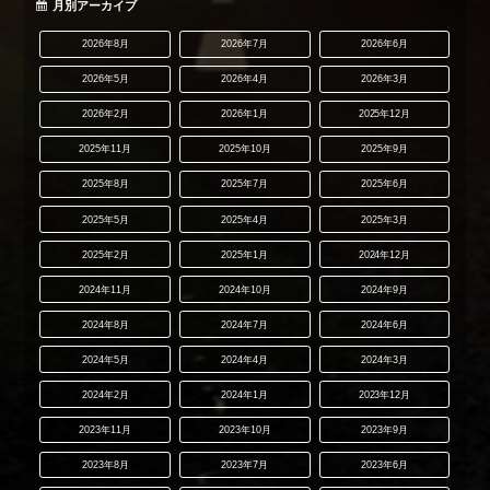
月別アーカイブ
2026年8月
2026年7月
2026年6月
2026年5月
2026年4月
2026年3月
2026年2月
2026年1月
2025年12月
2025年11月
2025年10月
2025年9月
2025年8月
2025年7月
2025年6月
2025年5月
2025年4月
2025年3月
2025年2月
2025年1月
2024年12月
2024年11月
2024年10月
2024年9月
2024年8月
2024年7月
2024年6月
2024年5月
2024年4月
2024年3月
2024年2月
2024年1月
2023年12月
2023年11月
2023年10月
2023年9月
2023年8月
2023年7月
2023年6月