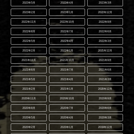
2023年5月
2023年4月
2023年3月
2023年2月
2023年1月
2022年12月
2022年11月
2022年10月
2022年9月
2022年8月
2022年7月
2022年6月
2022年5月
2022年4月
2022年3月
2022年2月
2022年1月
2021年12月
2021年11月
2021年10月
2021年9月
2021年8月
2021年7月
2021年6月
2021年5月
2021年4月
2021年3月
2021年2月
2021年1月
2020年12月
2020年11月
2020年10月
2020年9月
2020年8月
2020年7月
2020年6月
2020年5月
2020年4月
2020年3月
2020年2月
2020年1月
2019年12月