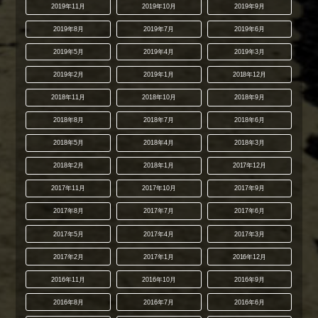
2019年11月
2019年10月
2019年9月
2019年8月
2019年7月
2019年6月
2019年5月
2019年4月
2019年3月
2019年2月
2019年1月
2018年12月
2018年11月
2018年10月
2018年9月
2018年8月
2018年7月
2018年6月
2018年5月
2018年4月
2018年3月
2018年2月
2018年1月
2017年12月
2017年11月
2017年10月
2017年9月
2017年8月
2017年7月
2017年6月
2017年5月
2017年4月
2017年3月
2017年2月
2017年1月
2016年12月
2016年11月
2016年10月
2016年9月
2016年8月
2016年7月
2016年6月