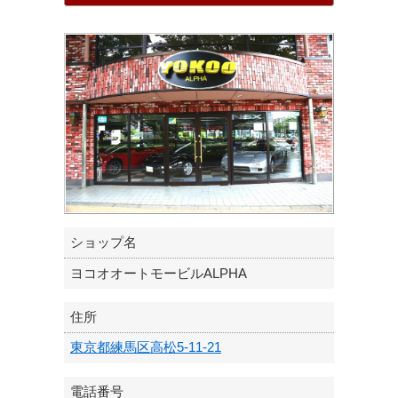
ショップ名
ヨコオオートモービルALPHA
住所
東京都練馬区高松5-11-21
電話番号