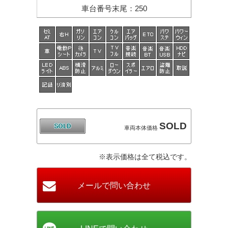
車台番号末尾
：
250
SOLD
車両本体価格
※表示価格は全て税込です。