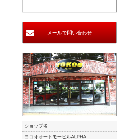
ショップ名
ヨコオオートモービルALPHA