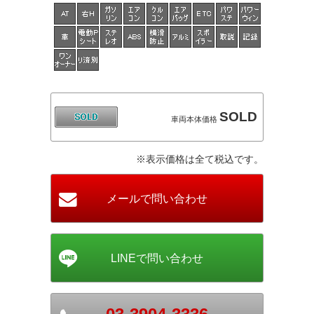
SOLD
車両本体価格
※表示価格は全て税込です。