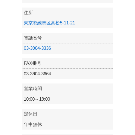
住所
東京都練馬区高松5-11-21
電話番号
03-3904-3336
FAX番号
03-3904-3664
営業時間
10:00～19:00
定休日
年中無休