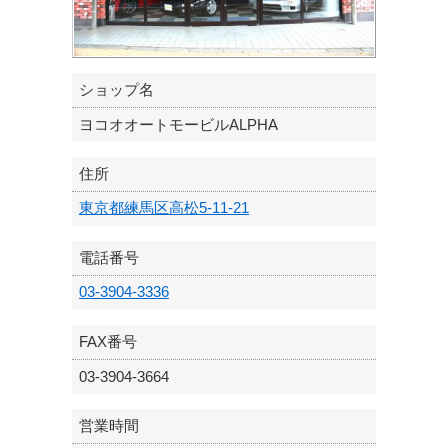
ショップ名
ヨコオオートモービルALPHA
住所
東京都練馬区高松5-11-21
電話番号
03-3904-3336
FAX番号
03-3904-3664
営業時間