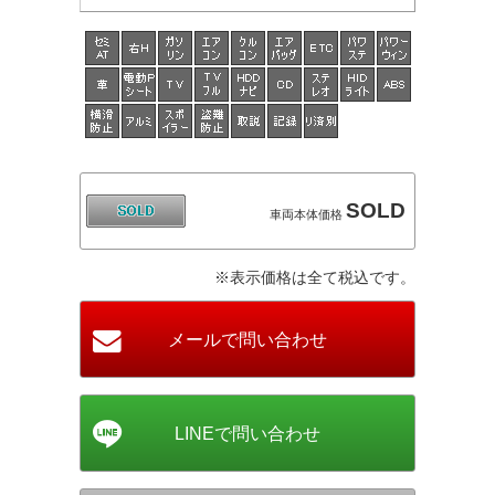
SOLD
車両本体価格
※表示価格は全て税込です。