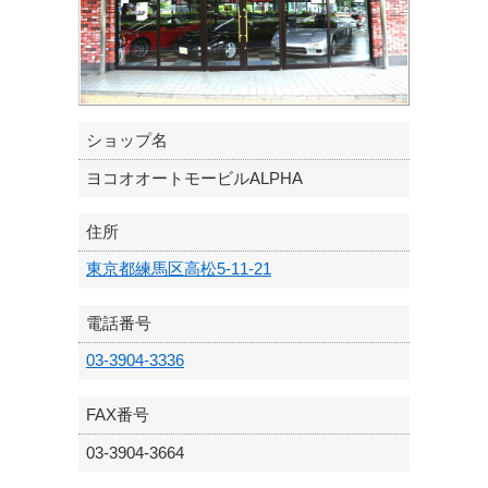
ショップ名
ヨコオオートモービルALPHA
住所
東京都練馬区高松5-11-21
電話番号
03-3904-3336
FAX番号
03-3904-3664