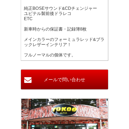
純正BOSEサウンド&CDチェンジャー
ユピテル製前後ドラレコ
ETC
新車時からの保証書・記録簿8枚
メインカラーのフォーミュラレッド&ブラ
ックレザーインテリア！
フルノーマルの個体です。