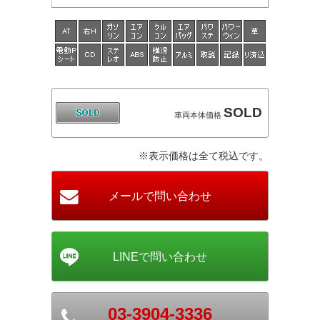
SOLD
車両本体価格
※表示価格は全て税込です。
03-3904-3336