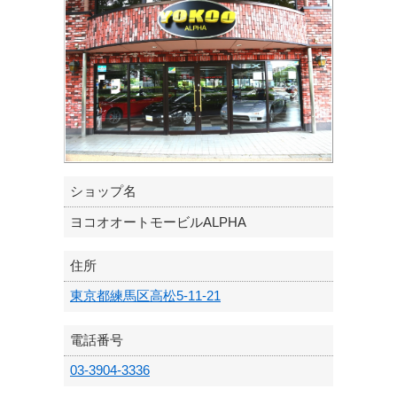
ショップ名
ヨコオオートモービルALPHA
住所
東京都練馬区高松5-11-21
電話番号
03-3904-3336