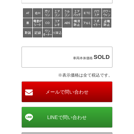
SOLD
車両本体価格
※表示価格は全て税込です。