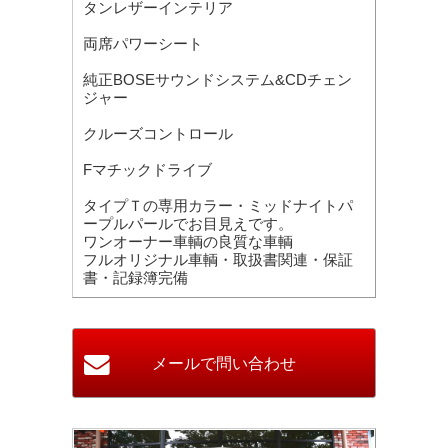
タンレザーインテリア
両席パワーシート
純正BOSEサウンドシステム&CDチェン
ジャー
クルーズコントロール
Fマチックドライブ
タイプＴの専用カラー・ミッドナイトパ
ープルパールでお目見えです。
ワンオーナー車輌の良質な車輌
フルオリジナル車輌・取扱書関連・保証
書・記録簿完備