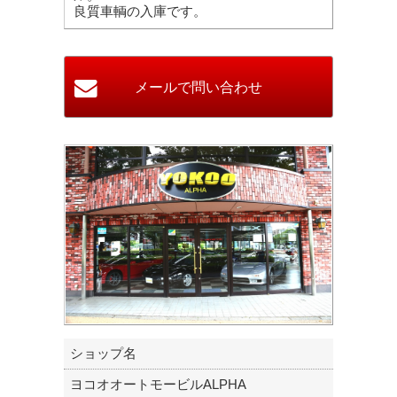
良質車輌の入庫です。
ショップ名
ヨコオオートモービルALPHA