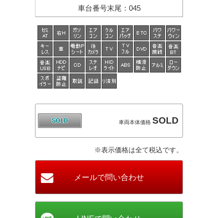
車台番号末尾
：
045
SOLD
車両本体価格
※表示価格は全て税込です。