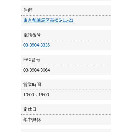
住所
東京都練馬区高松5-11-21
電話番号
03-3904-3336
FAX番号
03-3904-3664
営業時間
10:00～19:00
定休日
年中無休