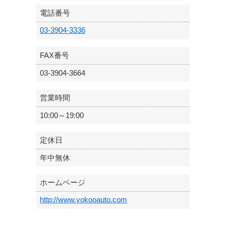
電話番号
03-3904-3336
FAX番号
03-3904-3664
営業時間
10:00～19:00
定休日
年中無休
ホームページ
http://www.yokooauto.com