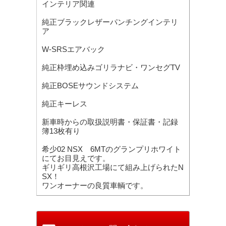
インテリア関連
純正ブラックレザーパンチングインテリ
ア
W-SRSエアバック
純正枠埋め込みゴリラナビ・ワンセグTV
純正BOSEサウンドシステム
純正キーレス
新車時からの取扱説明書・保証書・記録
簿13枚有り
希少02 NSX 6MTのグランプリホワイト
にてお目見えです。
ギリギリ高根沢工場にて組み上げられたN
SX！
ワンオーナーの良質車輌です。