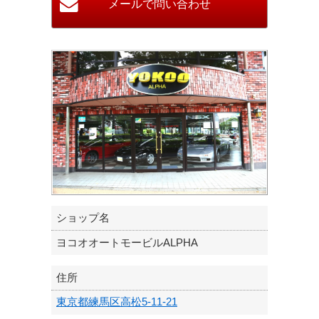
ショップ名
ヨコオオートモービルALPHA
住所
東京都練馬区高松5-11-21