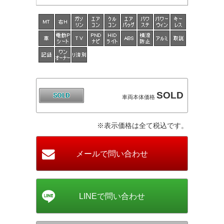
SOLD
車両本体価格
※表示価格は全て税込です。