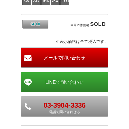
SOLD
車両本体価格
※表示価格は全て税込です。
03-3904-3336
電話で問い合わせる