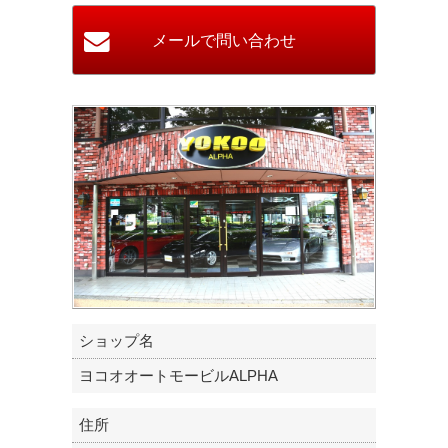
ショップ名
ヨコオオートモービルALPHA
住所