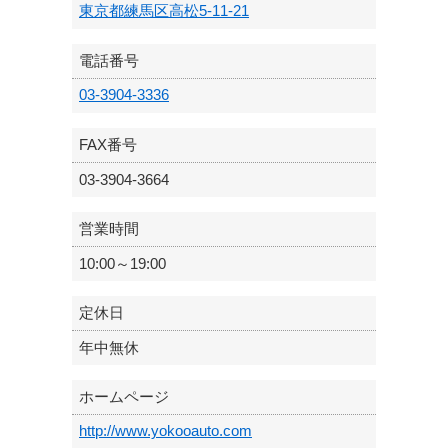
東京都練馬区高松5-11-21
電話番号
03-3904-3336
FAX番号
03-3904-3664
営業時間
10:00～19:00
定休日
年中無休
ホームページ
http://www.yokooauto.com