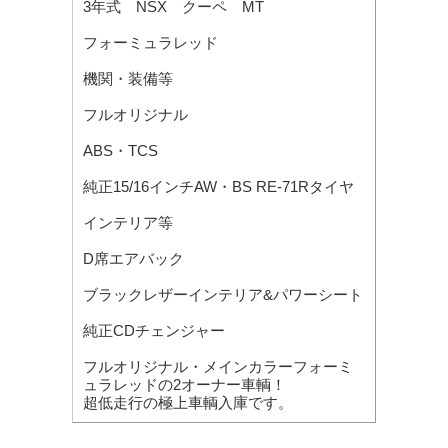
3年式 NSX クーペ MT
フォーミュラレッド
機関・装備等
フルオリジナル
ABS・TCS
純正15/16インチAW・BS RE-71Rタイヤ
インテリア等
D席エアバック
ブラックレザーインテリア&パワーシート
純正CDチェンジャー
フルオリジナル・メインカラーフォーミ
ュラレッドの2オーナー車輌！
超低走行の極上車輌入庫です。