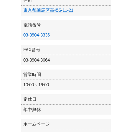
住所
東京都練馬区高松5-11-21
電話番号
03-3904-3336
FAX番号
03-3904-3664
営業時間
10:00～19:00
定休日
年中無休
ホームページ