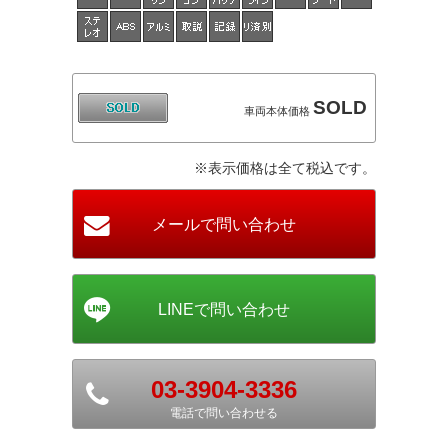
SOLD
車両本体価格
※表示価格は全て税込です。
03-3904-3336
電話で問い合わせる