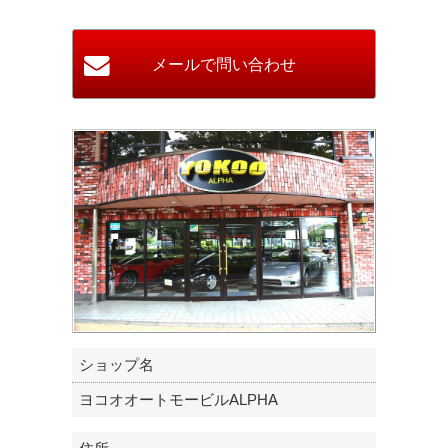
ショップ名
ヨコオオートモービルALPHA