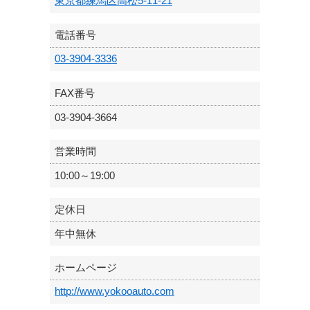
東京都練馬区高松5-11-21
電話番号
03-3904-3336
FAX番号
03-3904-3664
営業時間
10:00～19:00
定休日
年中無休
ホームページ
http://www.yokooauto.com