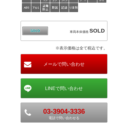
SOLD
車両本体価格
※表示価格は全て税込です。
03-3904-3336
電話で問い合わせる